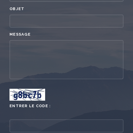
OBJET
MESSAGE
ENTRER LE CODE :