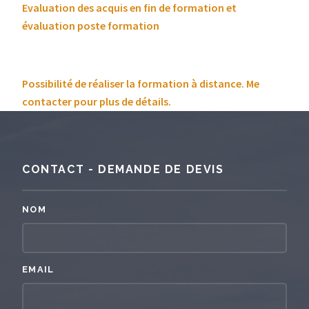
Evaluation des acquis en fin de formation et
évaluation poste formation
Possibilité de réaliser la formation à distance. Me
contacter pour plus de détails.
CONTACT - DEMANDE DE DEVIS
NOM
EMAIL